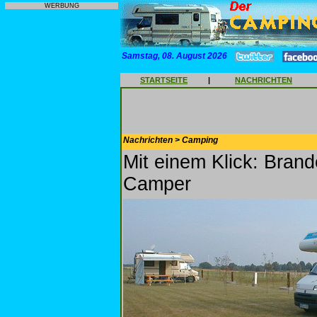
WERBUNG
Samstag, 08. August 2026
STARTSEITE
|
NACHRICHTEN
Nachrichten > Camping
Mit einem Klick: Bran
Camper