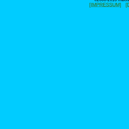
[IMPRESSUM]
[