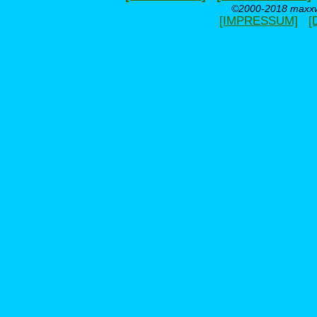
©2000-2018 maxxwe
[IMPRESSUM]
[