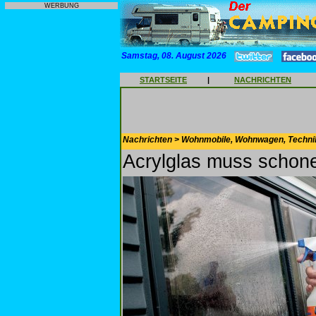
WERBUNG
Samstag, 08. August 2026
STARTSEITE
|
NACHRICHTEN
Nachrichten > Wohnmobile, Wohnwagen, Techni
Acrylglas muss schone