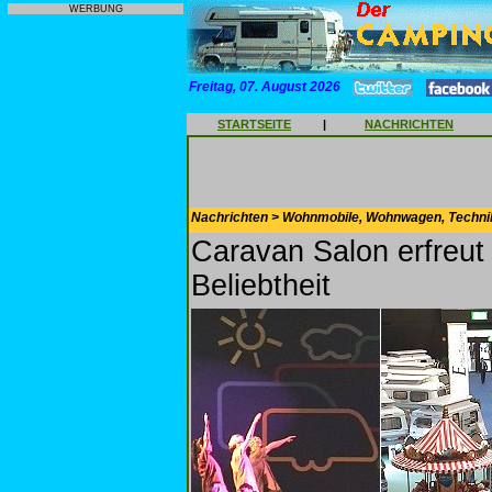
WERBUNG
Freitag, 07. August 2026
STARTSEITE
|
NACHRICHTEN
Nachrichten > Wohnmobile, Wohnwagen, Techni
Caravan Salon erfreut
Beliebtheit