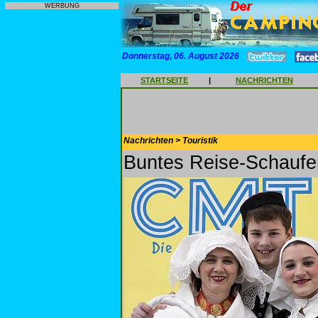
WERBUNG
Donnerstag, 06. August 2026
STARTSEITE
|
NACHRICHTEN
Nachrichten > Touristik
Buntes Reise-Schaufe