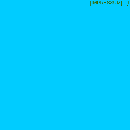
[IMPRESSUM]
[