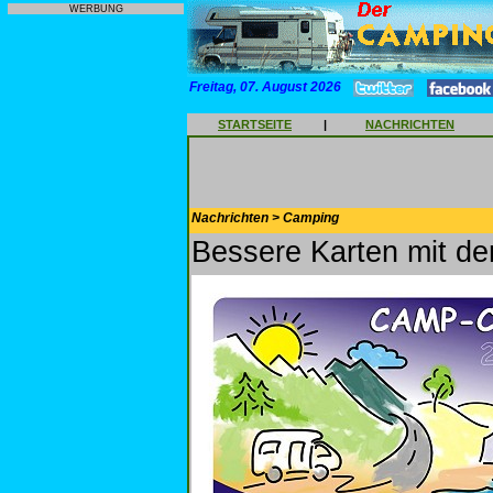
WERBUNG
Freitag, 07. August 2026
STARTSEITE
|
NACHRICHTEN
Nachrichten > Camping
Bessere Karten mit d