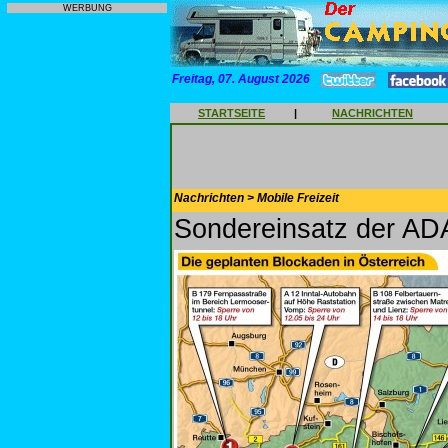
WERBUNG
Freitag, 07. August 2026
STARTSEITE
|
NACHRICHTEN
Nachrichten > Mobile Freizeit
Sondereinsatz der ADA