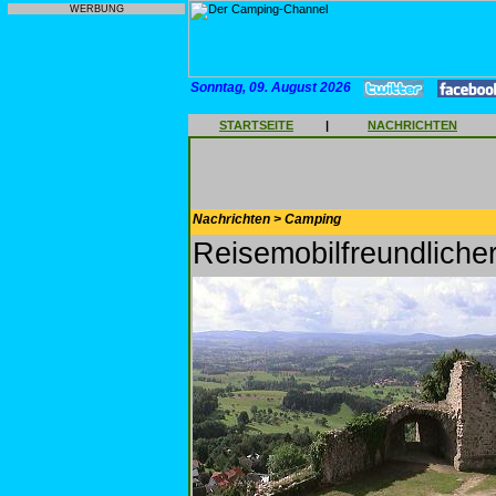
WERBUNG
Sonntag, 09. August 2026
STARTSEITE
|
NACHRICHTEN
Nachrichten > Camping
Reisemobilfreundliche