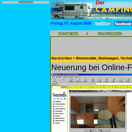
WERBUNG
Freitag, 07. August 2026
STARTSEITE
|
NACHRICHTEN
Nachrichten > Wohnmobile, Wohnwagen, Techni
Neuerung bei Online-