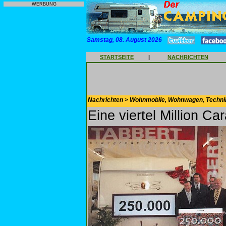
WERBUNG
Samstag, 08. August 2026
STARTSEITE
|
NACHRICHTEN
Nachrichten > Wohnmobile, Wohnwagen, Techni
Eine viertel Million Ca